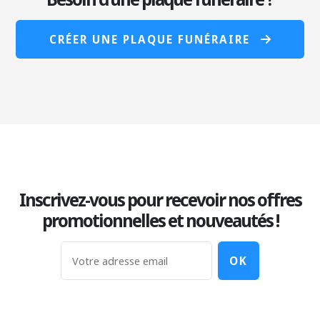
CRÉER UNE PLAQUE FUNÉRAIRE
Inscrivez-vous pour recevoir nos offres
promotionnelles et nouveautés !
OK