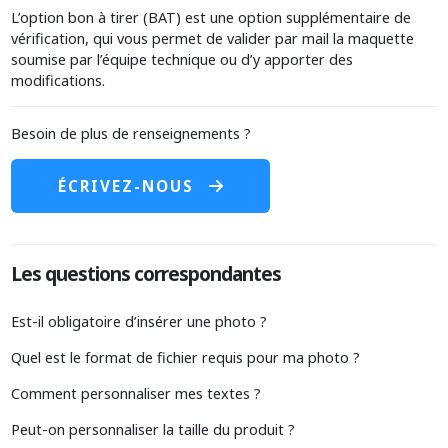
L’option bon à tirer (BAT) est une option supplémentaire de
vérification, qui vous permet de valider par mail la maquette
soumise par l’équipe technique ou d’y apporter des
modifications.
Besoin de plus de renseignements ?
ÉCRIVEZ-NOUS
Les questions correspondantes
Est-il obligatoire d’insérer une photo ?
Quel est le format de fichier requis pour ma photo ?
Comment personnaliser mes textes ?
Peut-on personnaliser la taille du produit ?