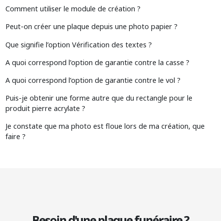
Comment utiliser le module de création ?
Peut-on créer une plaque depuis une photo papier ?
Que signifie l’option Vérification des textes ?
A quoi correspond l’option de garantie contre la casse ?
A quoi correspond l’option de garantie contre le vol ?
Puis-je obtenir une forme autre que du rectangle pour le
produit pierre acrylate ?
Je constate que ma photo est floue lors de ma création, que
faire ?
Besoin d'une plaque funéraire ?