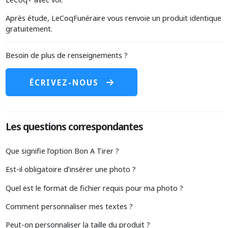
Après étude, LeCoqFunéraire vous renvoie un produit identique
gratuitement.
Besoin de plus de renseignements ?
ÉCRIVEZ-NOUS
Les questions correspondantes
Que signifie l’option Bon A Tirer ?
Est-il obligatoire d’insérer une photo ?
Quel est le format de fichier requis pour ma photo ?
Comment personnaliser mes textes ?
Peut-on personnaliser la taille du produit ?