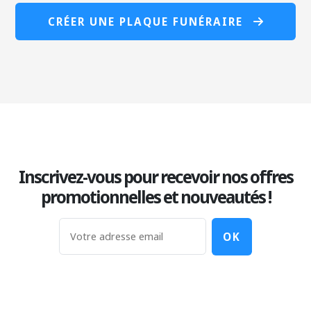
CRÉER UNE PLAQUE FUNÉRAIRE
Inscrivez-vous pour recevoir nos offres
promotionnelles et nouveautés !
OK