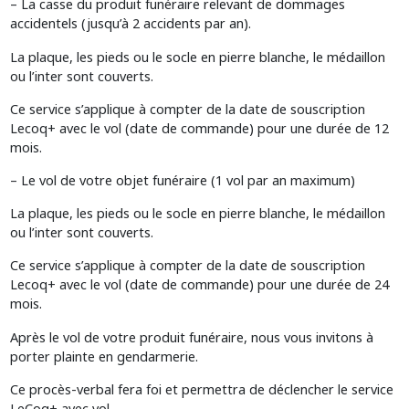
– La casse du produit funéraire relevant de dommages
accidentels (jusqu’à 2 accidents par an).
La plaque, les pieds ou le socle en pierre blanche, le médaillon
ou l’inter sont couverts.
Ce service s’applique à compter de la date de souscription
Lecoq+ avec le vol (date de commande) pour une durée de 12
mois.
– Le vol de votre objet funéraire (1 vol par an maximum)
La plaque, les pieds ou le socle en pierre blanche, le médaillon
ou l’inter sont couverts.
Ce service s’applique à compter de la date de souscription
Lecoq+ avec le vol (date de commande) pour une durée de 24
mois.
Après le vol de votre produit funéraire, nous vous invitons à
porter plainte en gendarmerie.
Ce procès-verbal fera foi et permettra de déclencher le service
LeCoq+ avec vol.