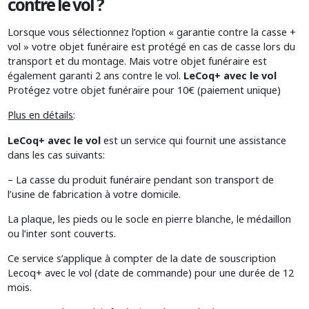
contre le vol ?
Lorsque vous sélectionnez l’option « garantie contre la casse +
vol » votre objet funéraire est protégé en cas de casse lors du
transport et du montage. Mais votre objet funéraire est
également garanti 2 ans contre le vol.
LeCoq+ avec le vol
Protégez votre objet funéraire pour 10€ (paiement unique)
Plus en détails
:
LeCoq+ avec le vol
est un service qui fournit une assistance
dans les cas suivants:
– La casse du produit funéraire pendant son transport de
l’usine de fabrication à votre domicile.
La plaque, les pieds ou le socle en pierre blanche, le médaillon
ou l’inter sont couverts.
Ce service s’applique à compter de la date de souscription
Lecoq+ avec le vol (date de commande) pour une durée de 12
mois.