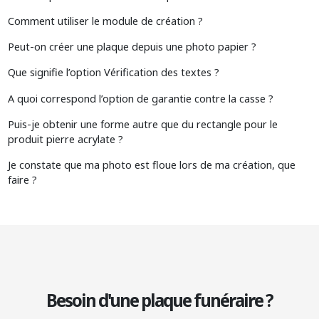
Comment utiliser le module de création ?
Peut-on créer une plaque depuis une photo papier ?
Que signifie l’option Vérification des textes ?
A quoi correspond l’option de garantie contre la casse ?
Puis-je obtenir une forme autre que du rectangle pour le
produit pierre acrylate ?
Je constate que ma photo est floue lors de ma création, que
faire ?
Besoin d'une plaque funéraire ?