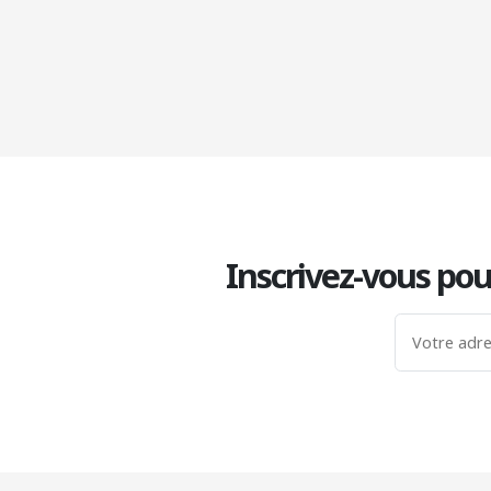
Inscrivez-vous pou