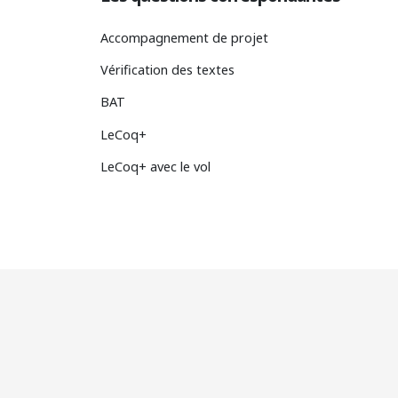
Accompagnement de projet
Vérification des textes
BAT
LeCoq+
LeCoq+ avec le vol