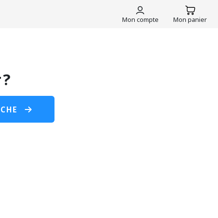
Mon compte
Mon panier
 ?
RCHE