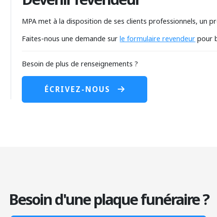
MPA met à la disposition de ses clients professionnels, un
Faites-nous une demande sur
le formulaire revendeur
pour b
Besoin de plus de renseignements ?
ÉCRIVEZ-NOUS
Besoin d'une plaque funéraire ?