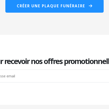
CRÉER UNE PLAQUE FUNÉRAIRE
r recevoir nos offres promotionnel