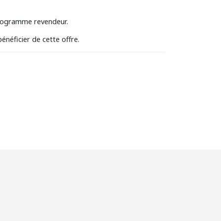
 programme revendeur.
énéficier de cette offre.